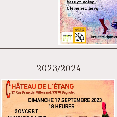
2023/2024