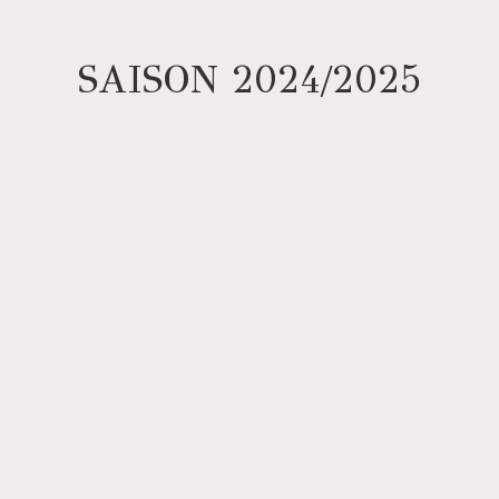
SAISON 2024/2025​