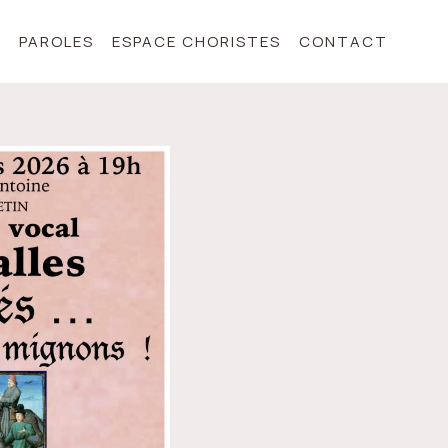
S
PAROLES
ESPACE CHORISTES
CONTACT